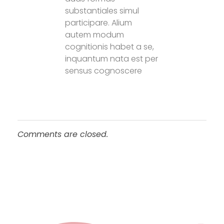
substantiales simul
participare. Alium
autem modum
cognitionis habet a se,
inquantum nata est per
sensus cognoscere
Comments are closed.