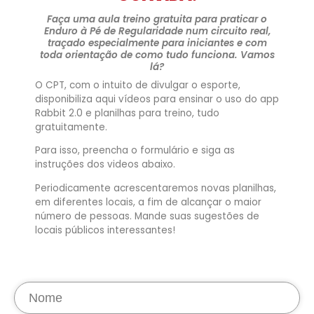
Faça uma aula treino gratuita para praticar o
Enduro à Pé de Regularidade num circuito real,
traçado especialmente para iniciantes e com
toda orientação de como tudo funciona. Vamos
lá?
O CPT, com o intuito de divulgar o esporte,
disponibiliza aqui vídeos para ensinar o uso do app
Rabbit 2.0 e planilhas para treino, tudo
gratuitamente.
Para isso, preencha o formulário e siga as
instruções dos videos abaixo.
Periodicamente acrescentaremos novas planilhas,
em diferentes locais, a fim de alcançar o maior
número de pessoas. Mande suas sugestões de
locais públicos interessantes!