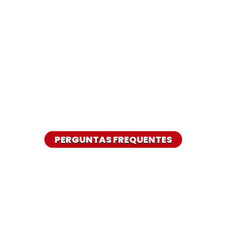
PERGUNTAS FREQUENTES