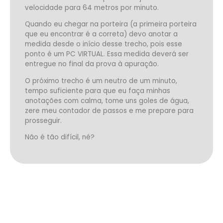
velocidade para 64 metros por minuto.
Quando eu chegar na porteira (a primeira porteira
que eu encontrar é a correta) devo anotar a
medida desde o início desse trecho, pois esse
ponto é um PC VIRTUAL. Essa medida deverá ser
entregue no final da prova à apuração.
O próximo trecho é um neutro de um minuto,
tempo suficiente para que eu faça minhas
anotações com calma, tome uns goles de água,
zere meu contador de passos e me prepare para
prosseguir.
Não é tão difícil, né?