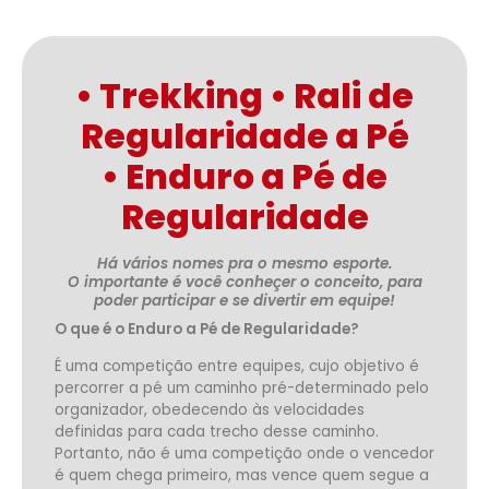
• Trekking • Rali de
Regularidade a Pé
• Enduro a Pé de
Regularidade
Há vários nomes pra o mesmo esporte.
O importante é você conheçer o conceito, para
poder participar e se divertir em equipe!
O que é o Enduro a Pé de Regularidade?
É uma competição entre equipes, cujo objetivo é
percorrer a pé um caminho pré-determinado pelo
organizador, obedecendo às velocidades
definidas para cada trecho desse caminho.
Portanto, não é uma competição onde o vencedor
é quem chega primeiro, mas vence quem segue a