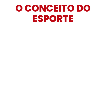
O CONCEITO DO
ESPORTE