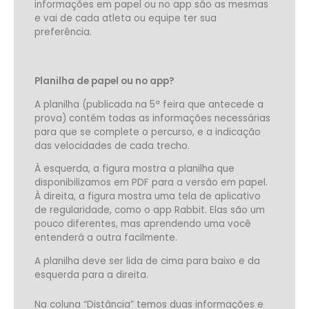
informações em papel ou no app são as mesmas
e vai de cada atleta ou equipe ter sua
preferência.
Planilha de papel ou no app?
A planilha (publicada na 5ª feira que antecede a
prova) contém todas as informações necessárias
para que se complete o percurso, e a indicação
das velocidades de cada trecho.
À esquerda, a figura mostra a planilha que
disponibilizamos em PDF para a versão em papel.
À direita, a figura mostra uma tela de aplicativo
de regularidade, como o app Rabbit. Elas são um
pouco diferentes, mas aprendendo uma você
entenderá a outra facilmente.
A planilha deve ser lida de cima para baixo e da
esquerda para a direita.
Na coluna “Distância” temos duas informações e