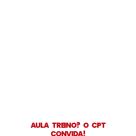
AULA TREINO? O CPT
CONVIDA!