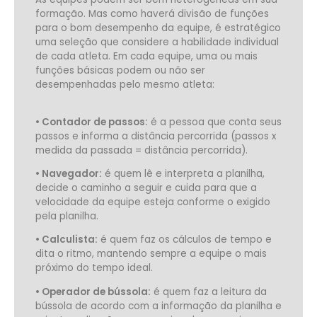
formação. Mas como haverá divisão de funções
para o bom desempenho da equipe, é estratégico
uma seleção que considere a habilidade individual
de cada atleta. Em cada equipe, uma ou mais
funções básicas podem ou não ser
desempenhadas pelo mesmo atleta:
• Contador de passos:
é a pessoa que conta seus
passos e informa a distância percorrida (passos x
medida da passada = distância percorrida).
• Navegador:
é quem lê e interpreta a planilha,
decide o caminho a seguir e cuida para que a
velocidade da equipe esteja conforme o exigido
pela planilha.
• Calculista:
é quem faz os cálculos de tempo e
dita o ritmo, mantendo sempre a equipe o mais
próximo do tempo ideal.
• Operador de bússola:
é quem faz a leitura da
bússola de acordo com a informação da planilha e