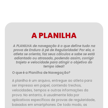
A PLANILHA
A PLANILHA de navegação é o que define tudo na
prova de Enduro à pé de Regularidade! Por ela, o
atleta se orienta, faz seus cálculos e sabe se está
adiantado ou atrasado, podendo assim, corrigir
trajeto e velocidade para atingir o objetivo do
tempo ideal!
O que é a Planilha de Navegação?
A planilha é um arquivo, entregue ao atleta para
ser impresso em papel, contendo trechos,
velocidades, tempos e outras informações da
prova. No entanto, é usualmente lida por
aplicativos específicos de provas de regularidade,
baixados em smartphones. De todo modo, as