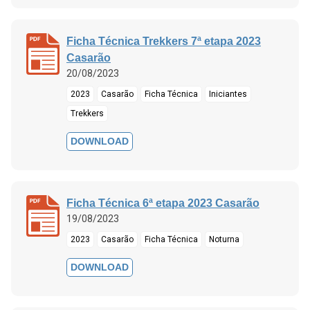
Ficha Técnica Trekkers 7ª etapa 2023
Casarão
20/08/2023
2023
Casarão
Ficha Técnica
Iniciantes
Trekkers
DOWNLOAD
Ficha Técnica 6ª etapa 2023 Casarão
19/08/2023
2023
Casarão
Ficha Técnica
Noturna
DOWNLOAD