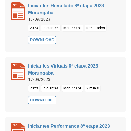
Iniciantes Resultado 8ª etapa 2023
Morungaba
17/09/2023
2023
Iniciantes
Morungaba
Resultados
DOWNLOAD
Iniciantes Virtuais 8ª etapa 2023
Morungaba
17/09/2023
2023
Iniciantes
Morungaba
Virtuais
DOWNLOAD
Iniciantes Performance 8ª etapa 2023