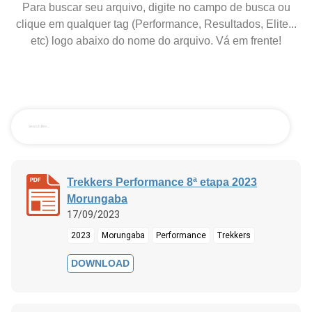
Para buscar seu arquivo, digite no campo de busca ou
clique em qualquer tag (Performance, Resultados, Elite...
etc) logo abaixo do nome do arquivo. Vá em frente!
Trekkers Performance 8ª etapa 2023
Morungaba
17/09/2023
2023
Morungaba
Performance
Trekkers
DOWNLOAD