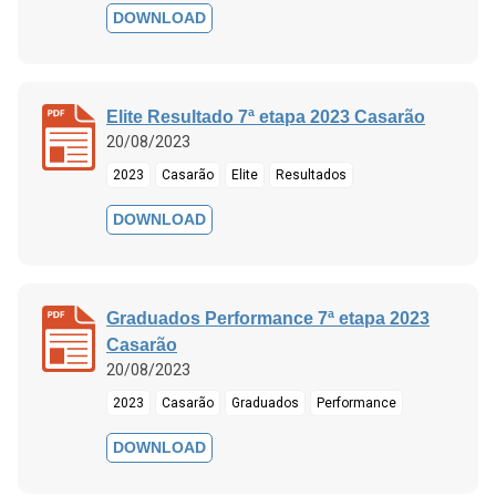
DOWNLOAD
Elite Resultado 7ª etapa 2023 Casarão
20/08/2023
2023
Casarão
Elite
Resultados
DOWNLOAD
Graduados Performance 7ª etapa 2023
Casarão
20/08/2023
2023
Casarão
Graduados
Performance
DOWNLOAD