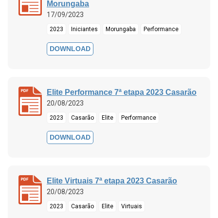
Morungaba
17/09/2023
2023
Iniciantes
Morungaba
Performance
DOWNLOAD
Elite Performance 7ª etapa 2023 Casarão
20/08/2023
2023
Casarão
Elite
Performance
DOWNLOAD
Elite Virtuais 7ª etapa 2023 Casarão
20/08/2023
2023
Casarão
Elite
Virtuais