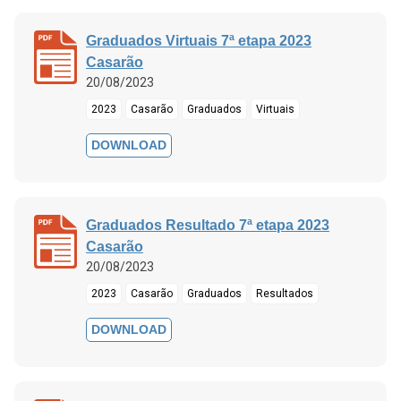
Graduados Virtuais 7ª etapa 2023
Casarão
20/08/2023
2023
Casarão
Graduados
Virtuais
DOWNLOAD
Graduados Resultado 7ª etapa 2023
Casarão
20/08/2023
2023
Casarão
Graduados
Resultados
DOWNLOAD