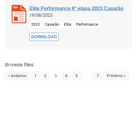
Elite Performance 6ª etapa 2023 Casarão
19/08/2023
2023
Casarão
Elite
Performance
DOWNLOAD
Browse files:
« Anterior
1
2
3
4
5
…
7
Próximo »