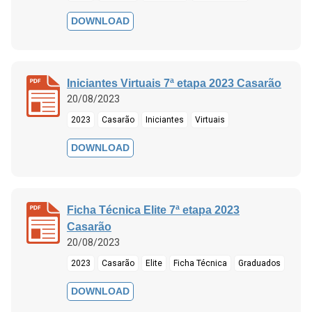
DOWNLOAD
Iniciantes Virtuais 7ª etapa 2023 Casarão
20/08/2023
2023
Casarão
Iniciantes
Virtuais
DOWNLOAD
Ficha Técnica Elite 7ª etapa 2023
Casarão
20/08/2023
2023
Casarão
Elite
Ficha Técnica
Graduados
DOWNLOAD