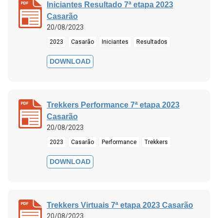
Iniciantes Resultado 7ª etapa 2023
Casarão
20/08/2023
2023
Casarão
Iniciantes
Resultados
DOWNLOAD
Trekkers Performance 7ª etapa 2023
Casarão
20/08/2023
2023
Casarão
Performance
Trekkers
DOWNLOAD
Trekkers Virtuais 7ª etapa 2023 Casarão
20/08/2023