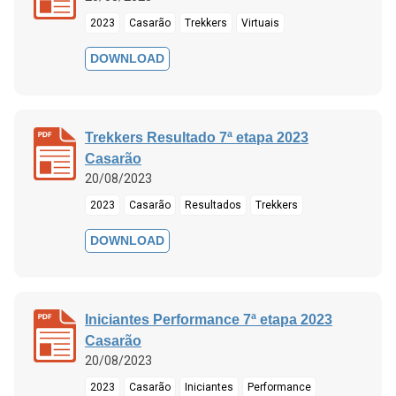
2023
Casarão
Trekkers
Virtuais
DOWNLOAD
Trekkers Resultado 7ª etapa 2023
Casarão
20/08/2023
2023
Casarão
Resultados
Trekkers
DOWNLOAD
Iniciantes Performance 7ª etapa 2023
Casarão
20/08/2023
2023
Casarão
Iniciantes
Performance